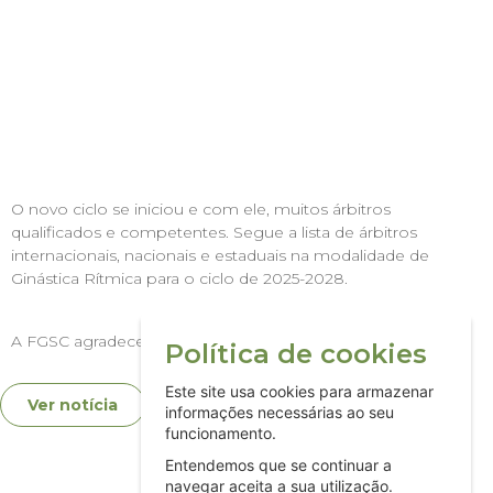
O novo ciclo se iniciou e com ele, muitos árbitros
qualificados e competentes. Segue a lista de árbitros
internacionais, nacionais e estaduais na modalidade de
Ginástica Rítmica para o ciclo de 2025-2028.
A FGSC agradece o esforço, a excelên
Política de cookies
Este site usa cookies para armazenar
Ver notícia
informações necessárias ao seu
funcionamento.
Entendemos que se continuar a
navegar aceita a sua utilização.