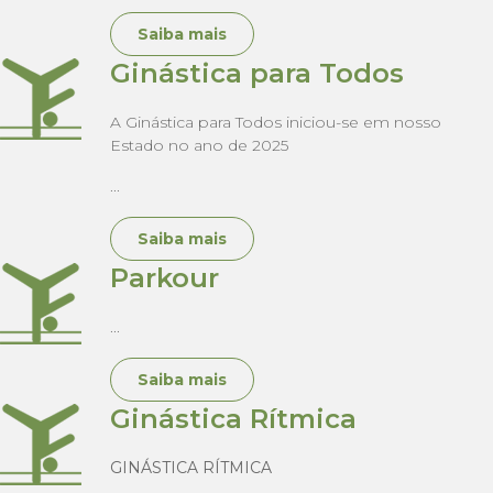
Saiba mais
Ginástica para Todos
A Ginástica para Todos iniciou-se em nosso
Estado no ano de 2025
...
Saiba mais
Parkour
...
Saiba mais
Ginástica Rítmica
GINÁSTICA RÍTMICA