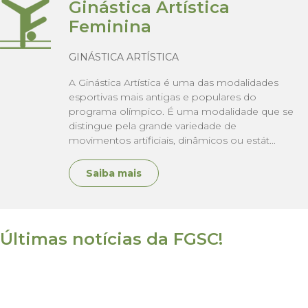
Ginástica Artística
Feminina
GINÁSTICA ARTÍSTICA
A Ginástica Artística é uma das modalidades
esportivas mais antigas e populares do
programa olímpico. É uma modalidade que se
distingue pela grande variedade de
movimentos artificiais, dinâmicos ou estát...
Saiba mais
Últimas notícias da FGSC!