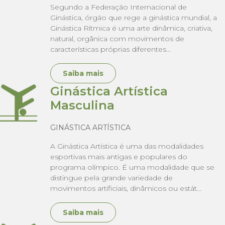
Segundo a Federação Internacional de
Ginástica, órgão que rege a ginástica mundial, a
Ginástica Rítmica é uma arte dinâmica, criativa,
natural, orgânica com movimentos de
características próprias diferentes...
Saiba mais
Ginástica Artística
Masculina
GINÁSTICA ARTÍSTICA
A Ginástica Artística é uma das modalidades
esportivas mais antigas e populares do
programa olímpico. É uma modalidade que se
distingue pela grande variedade de
movimentos artificiais, dinâmicos ou estát...
Saiba mais