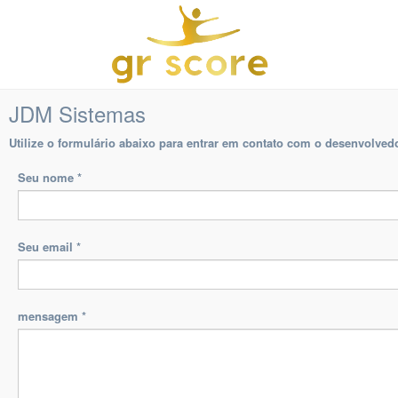
JDM Sistemas
Utilize o formulário abaixo para entrar em contato com o desenvolved
Seu nome
*
Seu email
*
mensagem
*